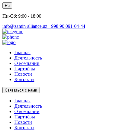
Ru
Пн-Сб: 9:00 - 18:00
info@zamin-alliance.uz
+998 90 091-04-44
Главная
Деятельность
О компании
Партнёры
Новости
Контакты
Связаться с нами
Главная
Деятельность
О компании
Партнёры
Новости
Контакты